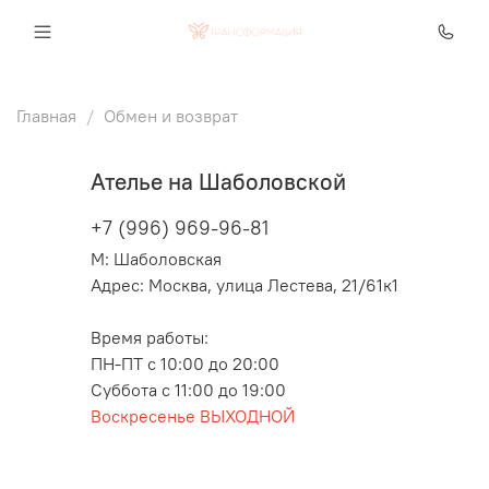
Главная
Обмен и возврат
Ателье на Шаболовской
+7 (996) 969-96-81
М: Шаболовская
Адрес: Москва, улица Лестева, 21/61к1
Время работы:
ПН-ПТ с 10:00 до 20:00
Суббота с 11:00 до 19:00
Воскресенье ВЫХОДНОЙ