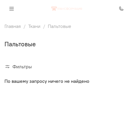
Главная
Ткани
Пальтовые
Пальтовые
Фильтры
По вашему запросу ничего не найдено