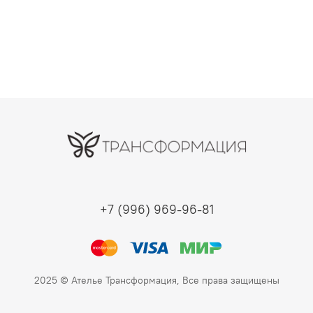
+7 (996) 969-96-81
2025 © Ателье Трансформация, Все права защищены