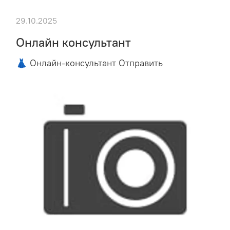
29.10.2025
Онлайн консультант
👗 Онлайн-консультант Отправить