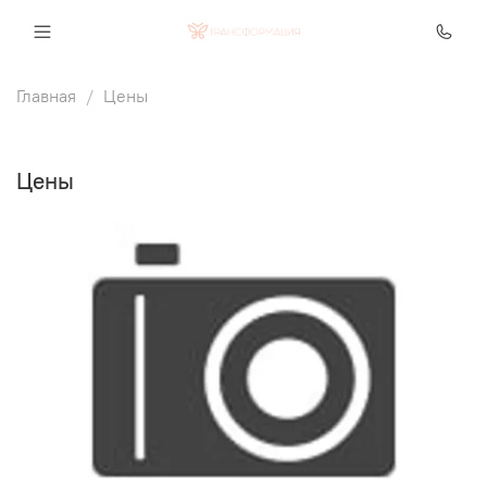
Главная
Цены
Цены