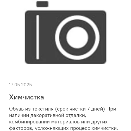
17.05.2025
Химчистка
Обувь из текстиля (срок чистки 7 дней) При
наличии декоративной отделки,
комбинировании материалов или других
факторов, усложняющих процесс химчистки,