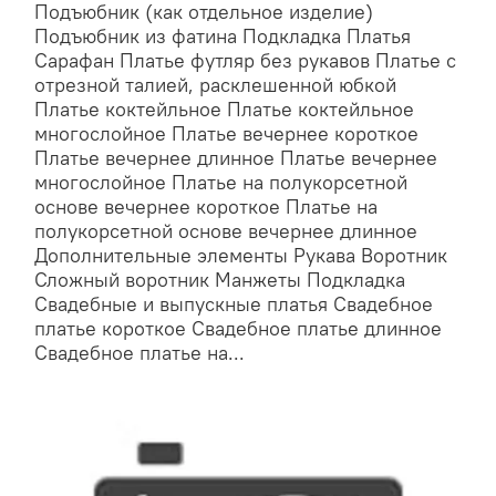
Подъюбник (как отдельное изделие)
Подъюбник из фатина Подкладка Платья
Сарафан Платье футляр без рукавов Платье с
отрезной талией, расклешенной юбкой
Платье коктейльное Платье коктейльное
многослойное Платье вечернее короткое
Платье вечернее длинное Платье вечернее
многослойное Платье на полукорсетной
основе вечернее короткое Платье на
полукорсетной основе вечернее длинное
Дополнительные элементы Рукава Воротник
Сложный воротник Манжеты Подкладка
Свадебные и выпускные платья Свадебное
платье короткое Свадебное платье длинное
Свадебное платье на...