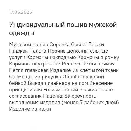
17.05.2025
Индивидуальный пошив мужской
одежды
Мужской пошив Сорочка Casual Брюки
Пиджак Пальто Прочие дополнительные
услуги Карманы накладные Карманы в рамку
Карманы внутренние Рельеф Петля прямая
Петля глазковая Изделие из клетчатой ткани
Совмещение рисунка Обработка косой
бейкой Выезд дизайнера на дом Внесение
принципиальных изменений в эскиз после
согласования Наценка за срочность
выполнения изделия (менее 7 рабочих дней)
Изделие из кожи