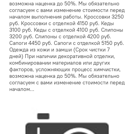
возможна наценка до 50%. Мы обязательно
согласуем с вами изменение стоимости перед
началом выполнения работы. Кроссовки 3250
руб. Кроссовки с отделкой 4150 руб. Кеды
3100 руб. Кеды с отделкой 4100 руб. Слипоны
3200 руб. Слипоны с отделкой 4200 руб.
Сапоги 4450 руб. Сапоги с отделкой 5150 руб.
Одежда из кожи и замши (Срок чистки 7
дней) При наличии декоративной отделки,
комбинировании материалов или других
факторов, усложняющих процесс химчистки,
возможна наценка до 50%. Мы обязательно
согласуем с вами изменение стоимости перед
началом...