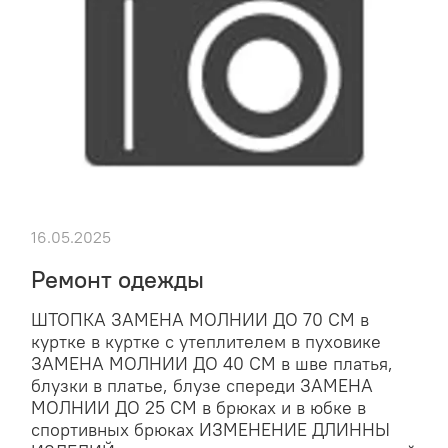
16.05.2025
Ремонт одежды
ШТОПКА ЗАМЕНА МОЛНИИ ДО 70 СМ в
куртке в куртке с утеплителем в пуховике
ЗАМЕНА МОЛНИИ ДО 40 СМ в шве платья,
блузки в платье, блузе спереди ЗАМЕНА
МОЛНИИ ДО 25 СМ в брюках и в юбке в
спортивных брюках ИЗМЕНЕНИЕ ДЛИННЫ